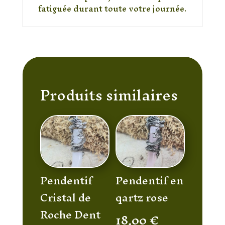
fatiguée durant toute votre journée.
Produits similaires
Pendentif
Pendentif en
Cristal de
qartz rose
Roche Dent
18,00
€