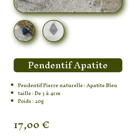
Pendentif Apatite
Pendentif Pierre naturelle : Apatite Bleu
taille : De 3 à 4cm
Poids : 20g
17,00
€