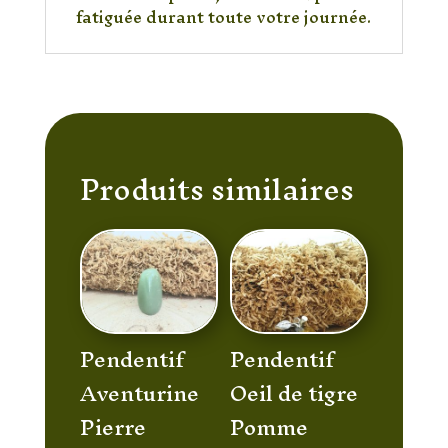
fatiguée durant toute votre journée.
Produits similaires
Pendentif
Pendentif
Aventurine
Oeil de tigre
Pierre
Pomme