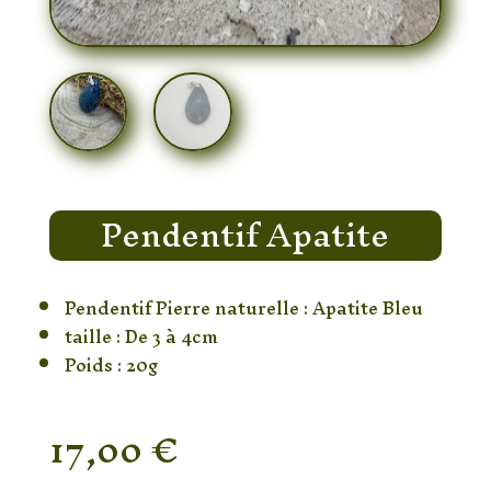
Pendentif Apatite
Pendentif Pierre naturelle : Apatite Bleu
taille : De 3 à 4cm
Poids : 20g
17,00
€