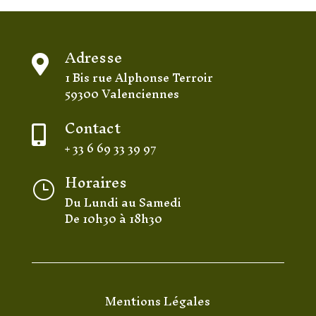
Adresse

1 Bis rue Alphonse Terroir
59300 Valenciennes
Contact

+ 33 6 69 33 39 97
Horaires
}
Du Lundi au Samedi
De 10h30 à 18h30
Mentions Légales