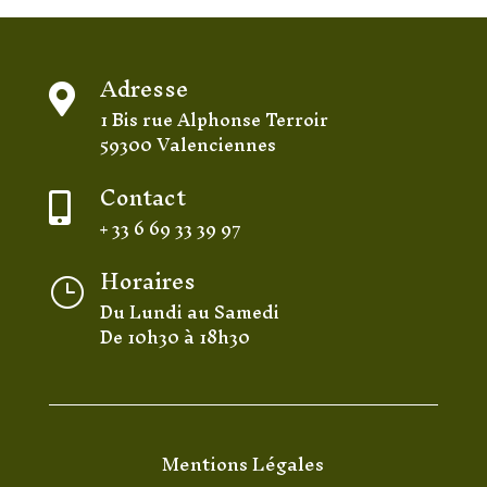
Adresse

1 Bis rue Alphonse Terroir
59300 Valenciennes
Contact

+ 33 6 69 33 39 97
Horaires
}
Du Lundi au Samedi
De 10h30 à 18h30
Mentions Légales