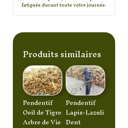
fatiguée durant toute votre journée.
Produits similaires
Pendentif
Pendentif
Oeil de Tigre
Lapis-Lazuli
Arbre de Vie
Dent