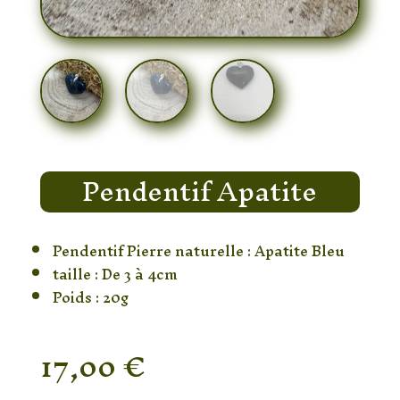
Pendentif Apatite
Pendentif Pierre naturelle : Apatite Bleu
taille : De 3 à 4cm
Poids : 20g
17,00
€