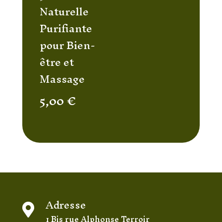
Naturelle
Purifiante
pour Bien-
être et
Massage
5,00
€
Adresse

1 Bis rue Alphonse Terroir