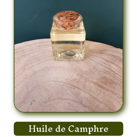
Huile de Camphre