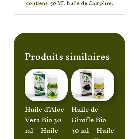
contiens 50 ML huile de Camphre.
Produits similaires
Huile d’Aloe
Huile de
Vera Bio 30
Girofle Bio
ml – Huile
30 ml – Huile