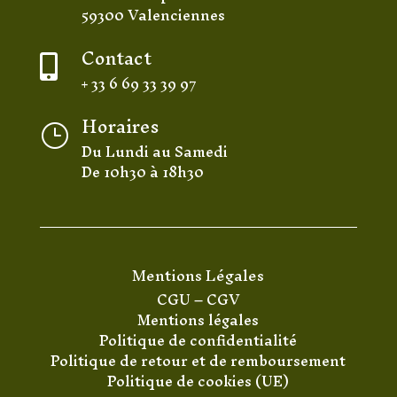
59300 Valenciennes
Contact

+ 33 6 69 33 39 97
Horaires
}
Du Lundi au Samedi
De 10h30 à 18h30
Mentions Légales
CGU
–
CGV
Mentions légales
Politique de confidentialité
Politique de retour et de remboursement
Politique de cookies (UE)