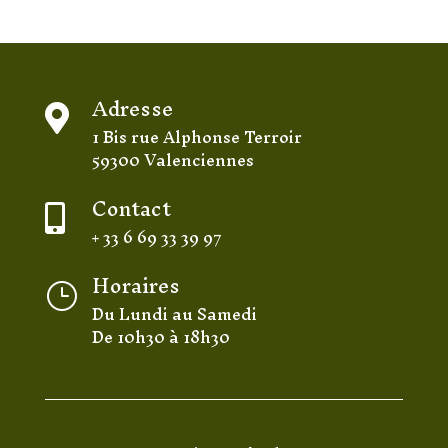
Adresse

1 Bis rue Alphonse Terroir
59300 Valenciennes
Contact

+ 33 6 69 33 39 97
Horaires
}
Du Lundi au Samedi
De 10h30 à 18h30