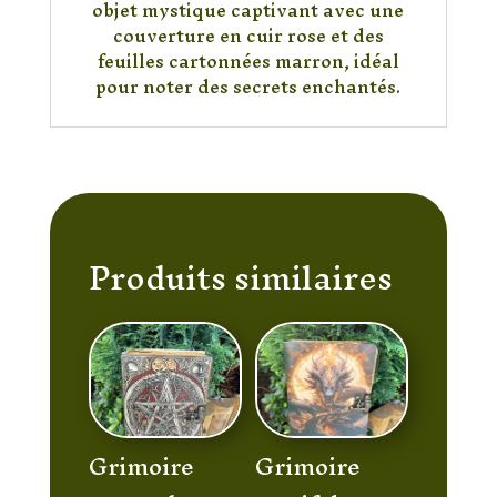
objet mystique captivant avec une
couverture en cuir rose et des
feuilles cartonnées marron, idéal
pour noter des secrets enchantés.
Produits similaires
Grimoire
Grimoire