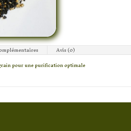
complémentaires
Avis (0)
grain pour une purification optimale