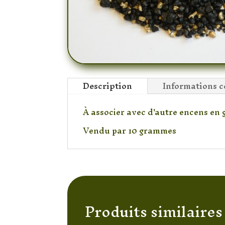
Description
Informations 
À associer avec d'autre encens en 
Vendu par 10 grammes
Produits similaires