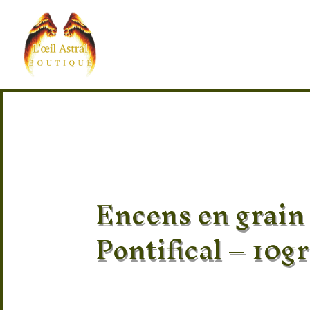
Encens en grain
Pontifical – 10gr