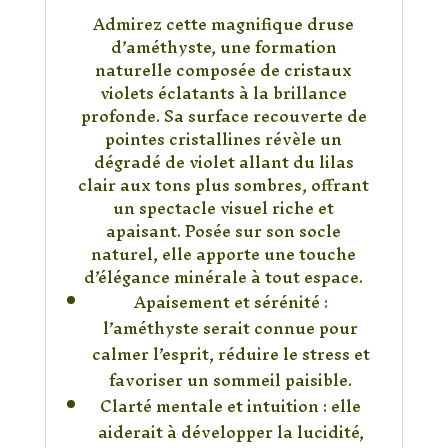
Admirez cette magnifique druse
d’améthyste, une formation
naturelle composée de cristaux
violets éclatants à la brillance
profonde. Sa surface recouverte de
pointes cristallines révèle un
dégradé de violet allant du lilas
clair aux tons plus sombres, offrant
un spectacle visuel riche et
apaisant. Posée sur son socle
naturel, elle apporte une touche
d’élégance minérale à tout espace.
Apaisement et sérénité :
l’améthyste serait connue pour
calmer l’esprit, réduire le stress et
favoriser un sommeil paisible.
Clarté mentale et intuition : elle
aiderait à développer la lucidité,