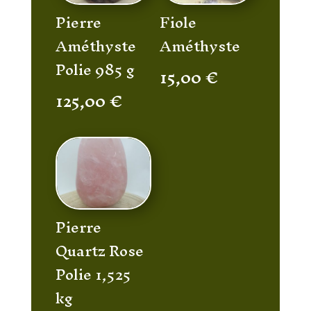
Pierre
Fiole
Améthyste
Améthyste
Polie 985 g
15,00
€
125,00
€
Pierre
Quartz Rose
Polie 1,525
kg