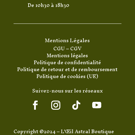
De 10h30 à 18h30
Mentions Légales
CGU
–
CGV
Mentions légales
Politique de confidentialité
Politique de retour et de remboursement
Politique de cookies (UE)
Suivez-nous sur les réseaux
Copyright ©2024 – L’Œil Astral Boutique