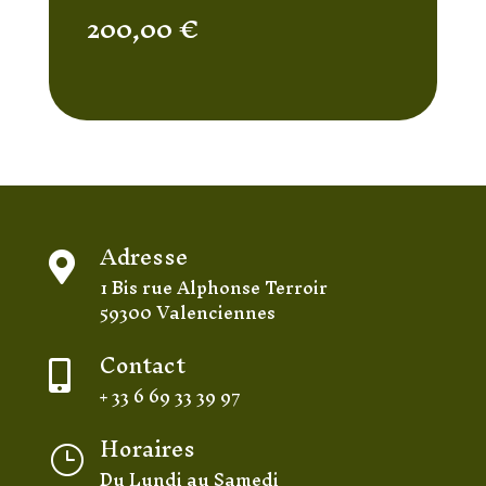
200,00
€
Adresse

1 Bis rue Alphonse Terroir
59300 Valenciennes
Contact

+ 33 6 69 33 39 97
Horaires
}
Du Lundi au Samedi