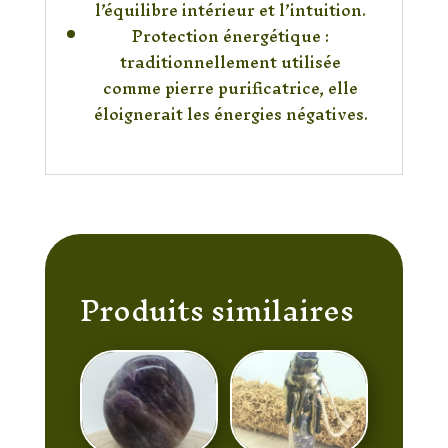
l’équilibre intérieur et l’intuition.
Protection énergétique :
traditionnellement utilisée
comme pierre purificatrice, elle
éloignerait les énergies négatives.
Produits similaires