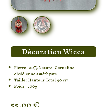
Décoration Wicca
Pierre 100% Naturel Cornaline
obsidienne améthyste
Taille : Hauteur Total 90 cm
Poids : 200g
55,00
€