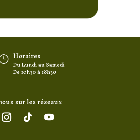
Horaires
}
Du Lundi au Samedi
De 10h30 à 18h30
nous sur les réseaux