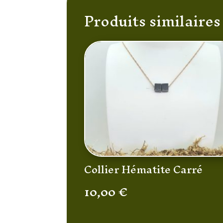
Produits similaires
Collier Hématite Carré
10,00
€