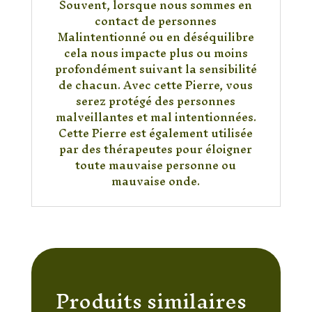
Souvent, lorsque nous sommes en
contact de personnes
Malintentionné ou en déséquilibre
cela nous impacte plus ou moins
profondément suivant la sensibilité
de chacun. Avec cette Pierre, vous
serez protégé des personnes
malveillantes et mal intentionnées.
Cette Pierre est également utilisée
par des thérapeutes pour éloigner
toute mauvaise personne ou
mauvaise onde.
Produits similaires