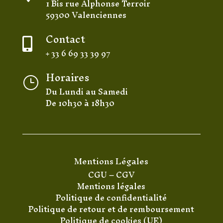
1 Bis rue Alphonse Terroir
59300 Valenciennes
Contact

+ 33 6 69 33 39 97
Horaires
}
Du Lundi au Samedi
De 10h30 à 18h30
Mentions Légales
CGU
–
CGV
Mentions légales
Politique de confidentialité
Politique de retour et de remboursement
Politique de cookies (UE)