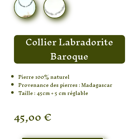
Collier Labradorite
Baroque
Pierre 100% naturel
Provenance des pierres : Madagascar
Taille : 45cm + 5 cm réglable
45,00
€
En stock