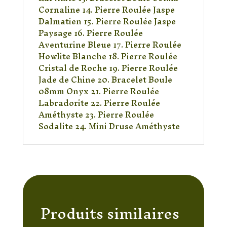
Cornaline 14. Pierre Roulée Jaspe
Dalmatien 15. Pierre Roulée Jaspe
Paysage 16. Pierre Roulée
Aventurine Bleue 17. Pierre Roulée
Howlite Blanche 18. Pierre Roulée
Cristal de Roche 19. Pierre Roulée
Jade de Chine 20. Bracelet Boule
08mm Onyx 21. Pierre Roulée
Labradorite 22. Pierre Roulée
Améthyste 23. Pierre Roulée
Sodalite 24. Mini Druse Améthyste
Produits similaires