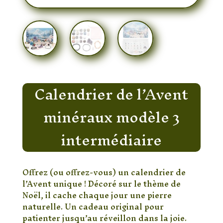
Calendrier de l’Avent
minéraux modèle 3
intermédiaire
Offrez (ou offrez-vous) un calendrier de
l’Avent unique ! Décoré sur le thème de
Noël, il cache chaque jour une pierre
naturelle. Un cadeau original pour
patienter jusqu’au réveillon dans la joie.