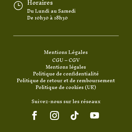
Horaires
}
Du Lundi au Samedi
De 10h30 à 18h30
Mentions Légales
CGU
–
CGV
Mentions légales
Politique de confidentialité
Politique de retour et de remboursement
Politique de cookies (UE)
Suivez-nous sur les réseaux