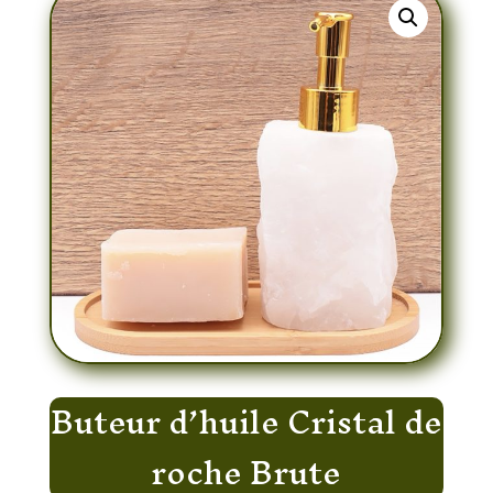
Buteur d’huile Cristal de
roche Brute