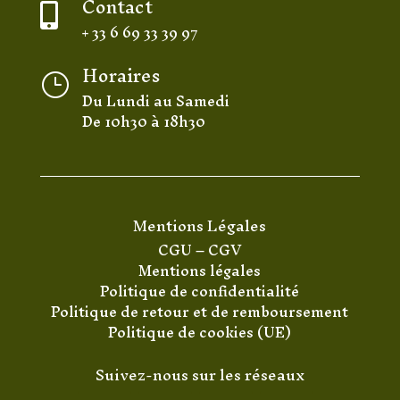
Contact

+ 33 6 69 33 39 97
Horaires
}
Du Lundi au Samedi
De 10h30 à 18h30
Mentions Légales
CGU
–
CGV
Mentions légales
Politique de confidentialité
Politique de retour et de remboursement
Politique de cookies (UE)
Suivez-nous sur les réseaux