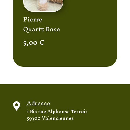
Pierre
Quartz Rose
5,00
€
Adresse

1 Bis rue Alphonse Terroir
59300 Valenciennes