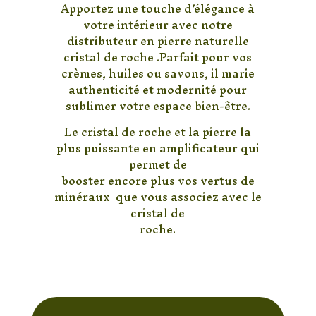
Apportez une touche d’élégance à
votre intérieur avec notre
distributeur en pierre naturelle
cristal de roche .Parfait pour vos
crèmes, huiles ou savons, il marie
authenticité et modernité pour
sublimer votre espace bien-être.
Le cristal de roche et la pierre la
plus puissante en amplificateur qui
permet de
booster encore plus vos vertus de
minéraux que vous associez avec le
cristal de
roche.