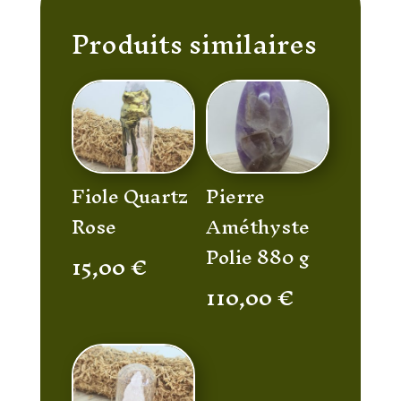
Produits similaires
Fiole Quartz
Pierre
Rose
Améthyste
Polie 880 g
15,00
€
110,00
€