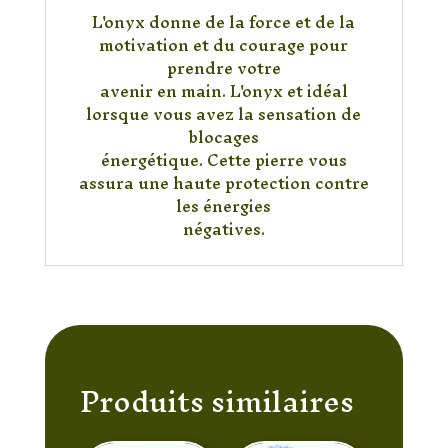
L'onyx donne de la force et de la
motivation et du courage pour
prendre votre
avenir en main. L'onyx et idéal
lorsque vous avez la sensation de
blocages
énergétique. Cette pierre vous
assura une haute protection contre
les énergies
négatives.
Produits similaires