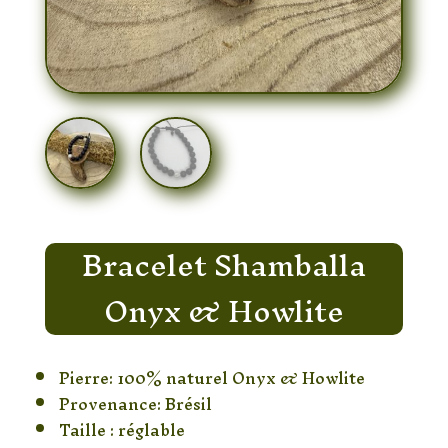
Bracelet Shamballa
Onyx & Howlite
Pierre: 100% naturel Onyx & Howlite
Provenance: Brésil
Taille : réglable