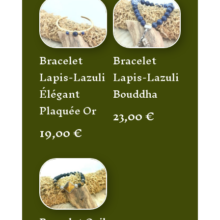
Bracelet
Bracelet
Lapis-Lazuli
Lapis-Lazuli
Élégant
Bouddha
Plaquée Or
23,00
€
19,00
€