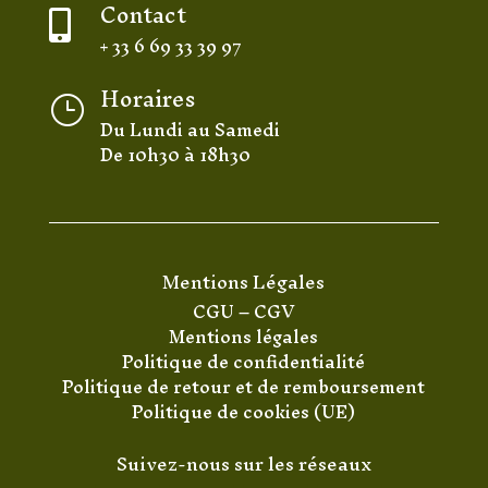
Contact

+ 33 6 69 33 39 97
Horaires
}
Du Lundi au Samedi
De 10h30 à 18h30
Mentions Légales
CGU
–
CGV
Mentions légales
Politique de confidentialité
Politique de retour et de remboursement
Politique de cookies (UE)
Suivez-nous sur les réseaux