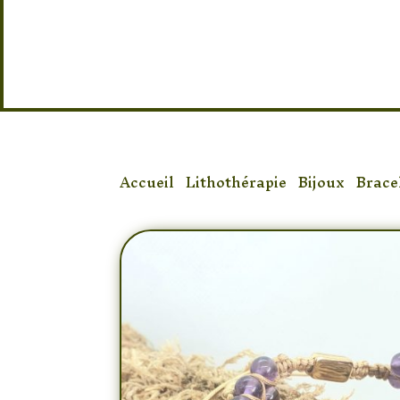
Accueil
/
Lithothérapie
/
Bijoux
/
Brace