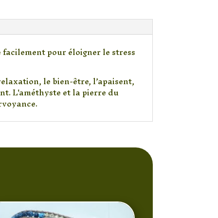
facilement pour éloigner le stress
elaxation, le bien-être, l’apaisent,
nt. L'améthyste et la pierre du
irvoyance.