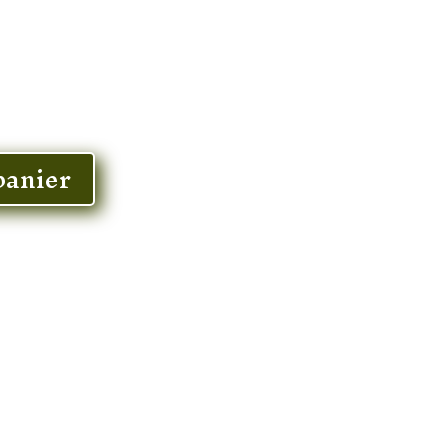
panier