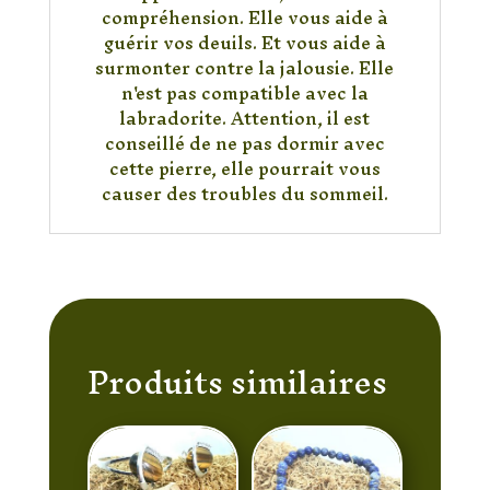
compréhension. Elle vous aide à
guérir vos deuils. Et vous aide à
surmonter contre la jalousie. Elle
n'est pas compatible avec la
labradorite. Attention, il est
conseillé de ne pas dormir avec
cette pierre, elle pourrait vous
causer des troubles du sommeil.
Produits similaires