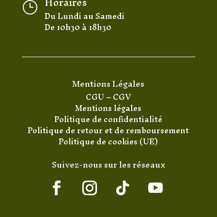
Horaires
}
Du Lundi au Samedi
De 10h30 à 18h30
Mentions Légales
CGU
–
CGV
Mentions légales
Politique de confidentialité
Politique de retour et de remboursement
Politique de cookies (UE)
Suivez-nous sur les réseaux