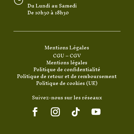
}
Du Lundi au Samedi
De 10h30 à 18h30
Mentions Légales
CGU
–
CGV
Mentions légales
Politique de confidentialité
Politique de retour et de remboursement
Politique de cookies (UE)
Suivez-nous sur les réseaux