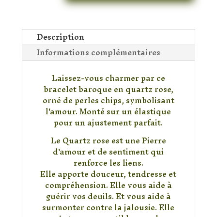
Quartz
Rose
Baroque
Description
Coeur
Informations complémentaires
Laissez-vous charmer par ce
bracelet baroque en quartz rose,
orné de perles chips, symbolisant
l'amour. Monté sur un élastique
pour un ajustement parfait.
Le Quartz rose est une Pierre
d'amour et de sentiment qui
renforce les liens.
Elle apporte douceur, tendresse et
compréhension. Elle vous aide à
guérir vos deuils. Et vous aide à
surmonter contre la jalousie. Elle