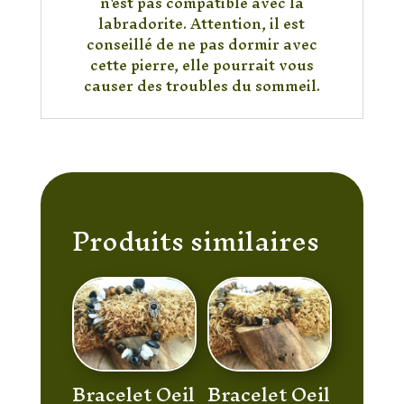
n'est pas compatible avec la
labradorite. Attention, il est
conseillé de ne pas dormir avec
cette pierre, elle pourrait vous
causer des troubles du sommeil.
Produits similaires
Bracelet Oeil
Bracelet Oeil