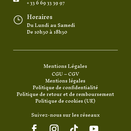
+ 33 6 69 33 39 97
Horaires
}
Du Lundi au Samedi
De 10h30 à 18h30
Mentions Légales
CGU
–
CGV
Mentions légales
Politique de confidentialité
Politique de retour et de remboursement
Politique de cookies (UE)
Suivez-nous sur les réseaux