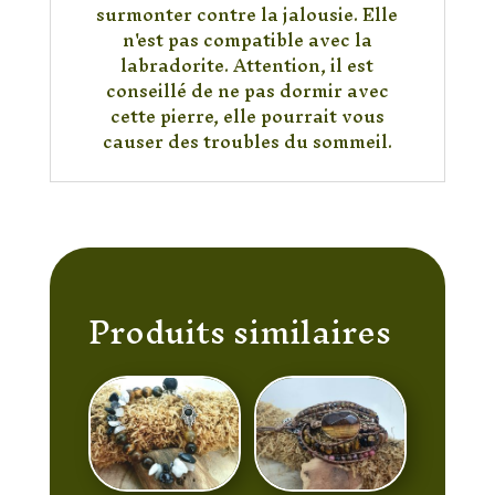
surmonter contre la jalousie. Elle
n'est pas compatible avec la
labradorite. Attention, il est
conseillé de ne pas dormir avec
cette pierre, elle pourrait vous
causer des troubles du sommeil.
Produits similaires