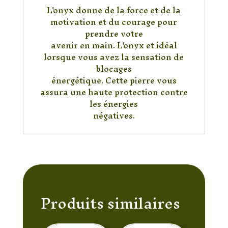
L'onyx donne de la force et de la
motivation et du courage pour
prendre votre
avenir en main. L'onyx et idéal
lorsque vous avez la sensation de
blocages
énergétique. Cette pierre vous
assura une haute protection contre
les énergies
négatives.
Produits similaires