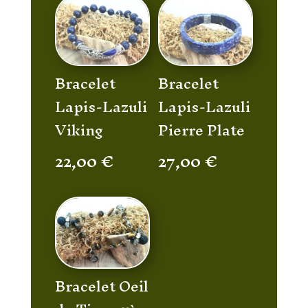
Bracelet
Bracelet
Lapis-Lazuli
Lapis-Lazuli
Viking
Pierre Plate
22,00
€
27,00
€
Bracelet Oeil