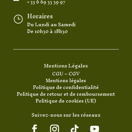
+ 33 6 69 33 39 97
Horaires
}
Du Lundi au Samedi
De 10h30 à 18h30
Mentions Légales
CGU
–
CGV
Mentions légales
Politique de confidentialité
Politique de retour et de remboursement
Politique de cookies (UE)
Suivez-nous sur les réseaux