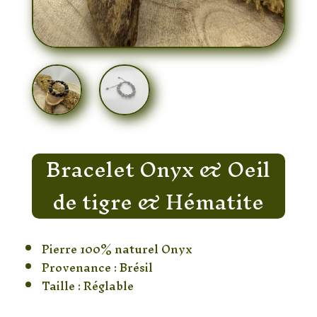
Bracelet Onyx & Oeil
de tigre & Hématite
Pierre 100% naturel Onyx
Provenance : Brésil
Taille : Réglable