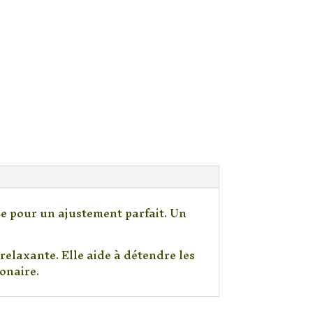
ue pour un ajustement parfait. Un
relaxante. Elle aide à détendre les
onaire.