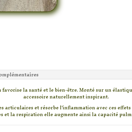
complémentaires
favorise la santé et le bien-être. Monté sur un élastiq
accessoire naturellement inspirant.
 articulaires et résorbe l'inflammation avec ces effets 
s et la respiration elle augmente ainsi la capacité pulm