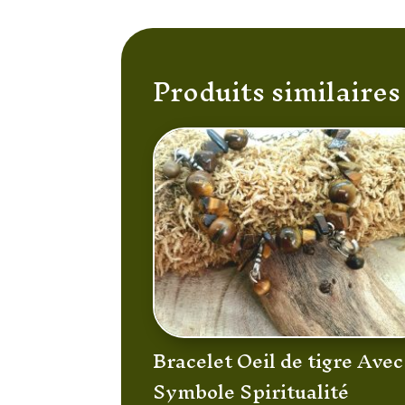
Produits similaires
Bracelet Oeil de tigre Avec
Symbole Spiritualité