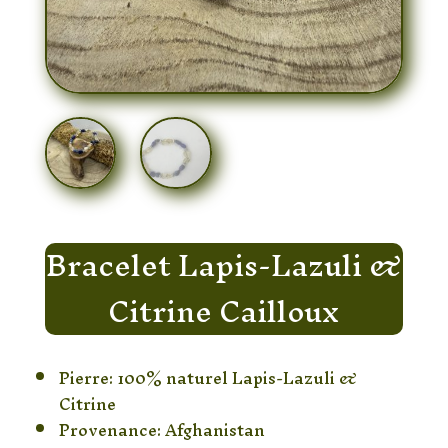
Bracelet Lapis-Lazuli &
Citrine Cailloux
Pierre: 100% naturel Lapis-Lazuli &
Citrine
Provenance: Afghanistan