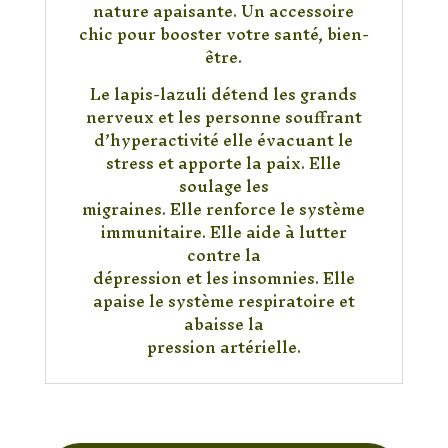
nature apaisante. Un accessoire
chic pour booster votre santé, bien-
être.
Le lapis-lazuli détend les grands
nerveux et les personne souffrant
d’hyperactivité elle évacuant le
stress et apporte la paix. Elle
soulage les
migraines. Elle renforce le système
immunitaire. Elle aide à lutter
contre la
dépression et les insomnies. Elle
apaise le système respiratoire et
abaisse la
pression artérielle.