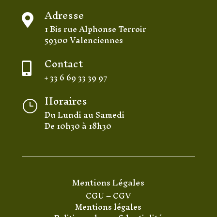
Adresse

1 Bis rue Alphonse Terroir
59300 Valenciennes
Contact

+ 33 6 69 33 39 97
Horaires
}
Du Lundi au Samedi
De 10h30 à 18h30
Mentions Légales
CGU
–
CGV
Mentions légales