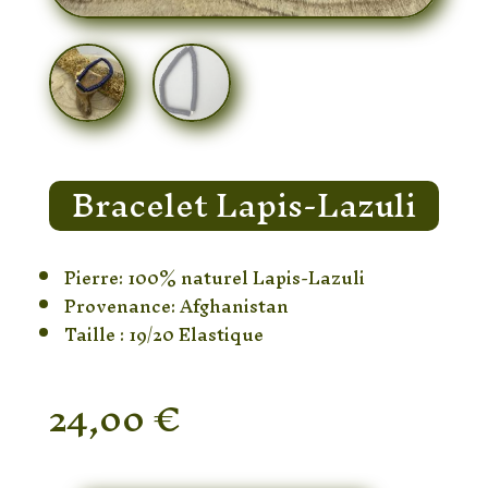
Bracelet Lapis-Lazuli
Pierre: 100% naturel Lapis-Lazuli
Provenance: Afghanistan
Taille : 19/20 Elastique
24,00
€
En stock