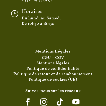
Horaires
}
Du Lundi au Samedi
De 10h30 à 18h30
Mentions Légales
CGU
–
CGV
Mentions légales
Politique de confidentialité
Politique de retour et de remboursement
Politique de cookies (UE)
Suivez-nous sur les réseaux