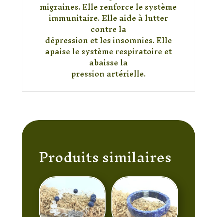
migraines. Elle renforce le système
immunitaire. Elle aide à lutter
contre la
dépression et les insomnies. Elle
apaise le système respiratoire et
abaisse la
pression artérielle.
Produits similaires