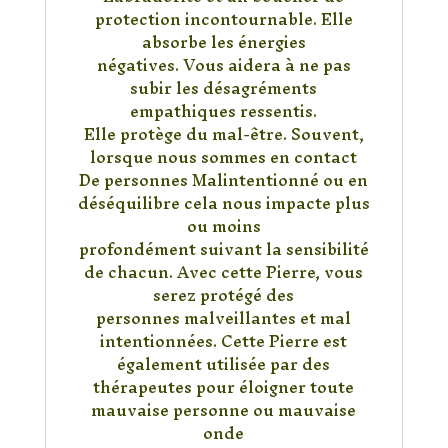
protection incontournable. Elle
absorbe les énergies
négatives. Vous aidera à ne pas
subir les désagréments
empathiques ressentis.
Elle protège du mal-être. Souvent,
lorsque nous sommes en contact
De personnes Malintentionné ou en
déséquilibre cela nous impacte plus
ou moins
profondément suivant la sensibilité
de chacun. Avec cette Pierre, vous
serez protégé des
personnes malveillantes et mal
intentionnées. Cette Pierre est
également utilisée par des
thérapeutes pour éloigner toute
mauvaise personne ou mauvaise
onde