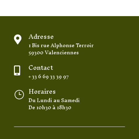
Adresse

1 Bis rue Alphonse Terroir
59300 Valenciennes
Contact

+ 33 6 69 33 39 97
Horaires
}
Du Lundi au Samedi
De 10h30 à 18h30