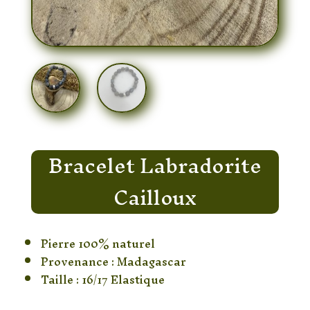
Bracelet Labradorite
Cailloux
Pierre 100% naturel
Provenance : Madagascar
Taille : 16/17 Elastique