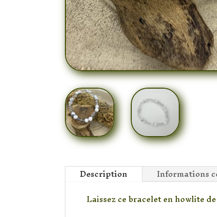
Description
Informations 
Laissez ce bracelet en howlite de