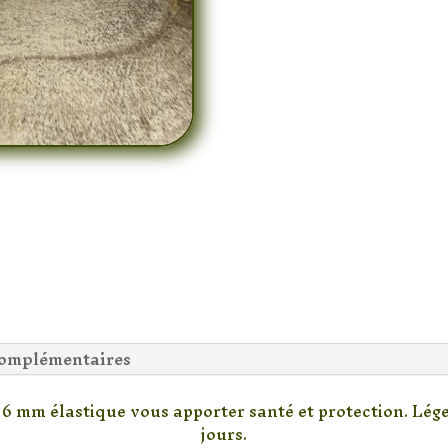
complémentaires
 6 mm élastique vous apporter santé et protection. Léger
jours.