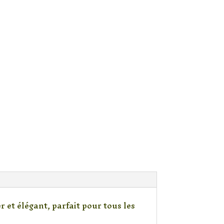
 et élégant, parfait pour tous les