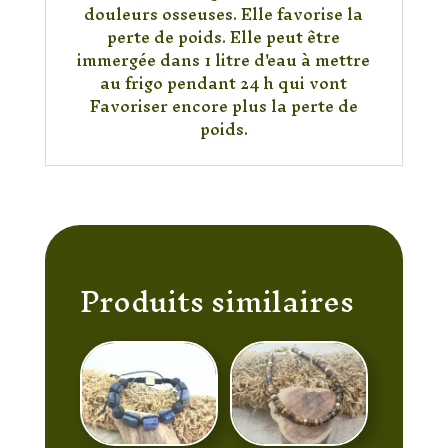
douleurs osseuses. Elle favorise la
perte de poids. Elle peut être
immergée dans 1 litre d'eau à mettre
au frigo pendant 24 h qui vont
Favoriser encore plus la perte de
poids.
Produits similaires