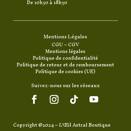
De 10h30 à 18h30
Mentions Légales
CGU
–
CGV
Mentions légales
Politique de confidentialité
Politique de retour et de remboursement
Politique de cookies (UE)
Suivez-nous sur les réseaux
Copyright ©2024 – L’Œil Astral Boutique