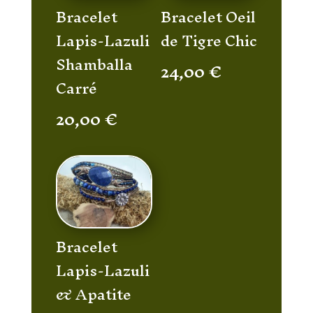
Bracelet
Bracelet Oeil
Lapis-Lazuli
de Tigre Chic
Shamballa
24,00
€
Carré
20,00
€
Bracelet
Lapis-Lazuli
& Apatite