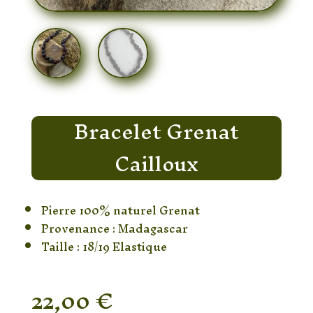
Bracelet Grenat
Cailloux
Pierre 100% naturel Grenat
Provenance : Madagascar
Taille : 18/19 Elastique
22,00
€