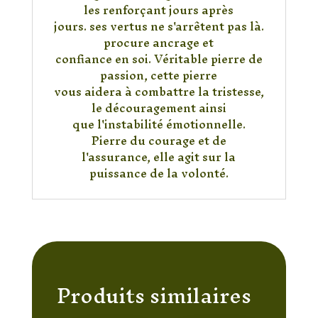
les renforçant jours après
jours. ses vertus ne s'arrêtent pas là.
procure ancrage et
confiance en soi. Véritable pierre de
passion, cette pierre
vous aidera à combattre la tristesse,
le découragement ainsi
que l'instabilité émotionnelle.
Pierre du courage et de
l'assurance, elle agit sur la
puissance de la volonté.
Produits similaires