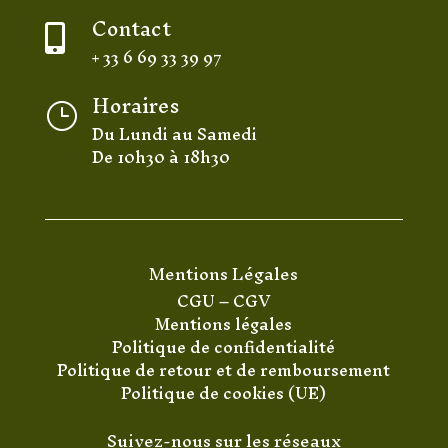
Contact

+ 33 6 69 33 39 97
Horaires
}
Du Lundi au Samedi
De 10h30 à 18h30
Mentions Légales
CGU
–
CGV
Mentions légales
Politique de confidentialité
Politique de retour et de remboursement
Politique de cookies (UE)
Suivez-nous sur les réseaux