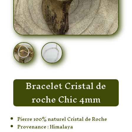
Bracelet Cristal de
roche Chic 4mm
Pierre 100% naturel Cristal de Roche
Provenance : Himalaya