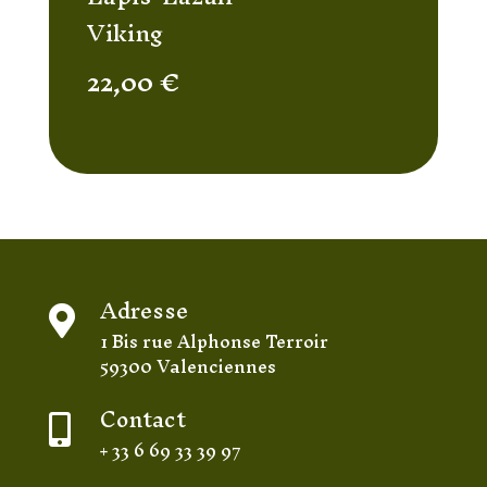
Viking
22,00
€
Adresse

1 Bis rue Alphonse Terroir
59300 Valenciennes
Contact

+ 33 6 69 33 39 97