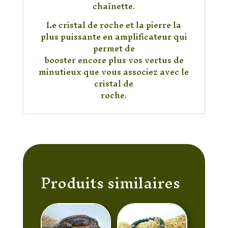
chaînette.
Le cristal de roche et la pierre la
plus puissante en amplificateur qui
permet de
booster encore plus vos vertus de
minutieux que vous associez avec le
cristal de
roche.
Produits similaires