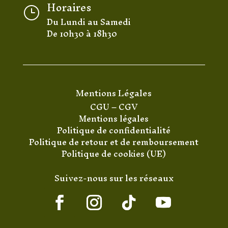
Horaires
}
Du Lundi au Samedi
De 10h30 à 18h30
Mentions Légales
CGU
–
CGV
Mentions légales
Politique de confidentialité
Politique de retour et de remboursement
Politique de cookies (UE)
Suivez-nous sur les réseaux