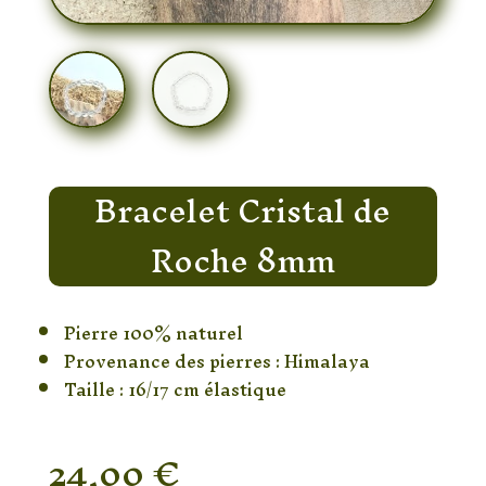
Bracelet Cristal de
Roche 8mm
Pierre 100% naturel
Provenance des pierres : Himalaya
Taille : 16/17 cm élastique
24,00
€