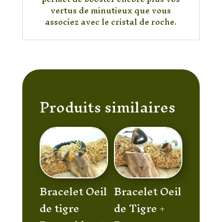
vertus de minutieux que vous
associez avec le cristal de roche.
Produits similaires
Bracelet Oeil
Bracelet Oeil
de tigre
de Tigre +