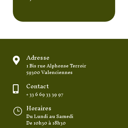
Adresse

1 Bis rue Alphonse Terroir
59300 Valenciennes
Contact

+ 33 6 69 33 39 97
Horaires
}
Du Lundi au Samedi
De 10h30 à 18h30