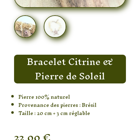
Bracelet Citrine &
Pierre de Soleil
Pierre 100% naturel
Provenance des pierres : Brésil
Taille : 20 cm + 3 cm réglable
22,00
€