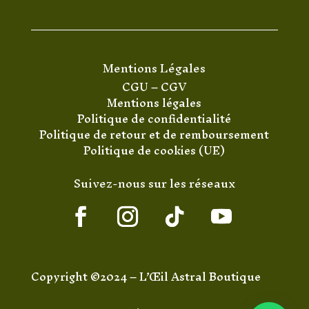
Mentions Légales
CGU
–
CGV
Mentions légales
Politique de confidentialité
Politique de retour et de remboursement
Politique de cookies (UE)
Suivez-nous sur les réseaux
Copyright ©2024 – L’Œil Astral Boutique