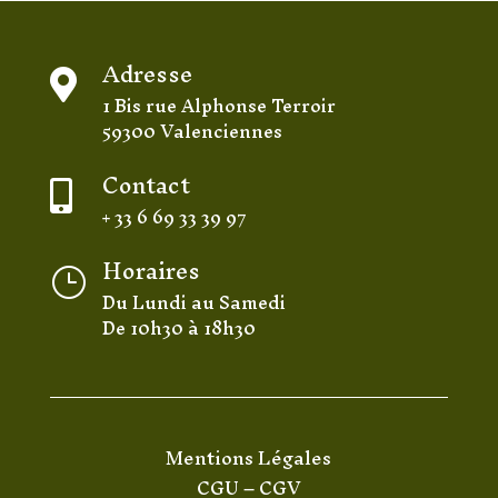
Adresse

1 Bis rue Alphonse Terroir
59300 Valenciennes
Contact

+ 33 6 69 33 39 97
Horaires
}
Du Lundi au Samedi
De 10h30 à 18h30
Mentions Légales
CGU
–
CGV