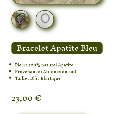
Bracelet Apatite Bleu
Pierre 100% naturel Apatite
Provenance : Afriques du sud
Taille : 16/17 Elastique
23,00
€
En stock