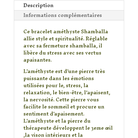
Description
Informations complémentaires
Ce bracelet améthyste Shamballa
allie style et spiritualité. Réglable
avec sa fermeture shamballa, il
libère du stress avec ses vertus
apaisantes.
L'améthyste est d'une pierre très
puissante dans les émotions
utilisées pour le, stress, la
relaxation, le bien-être, l’apaisent,
la nervosité. Cette pierre vous
facilite le sommeil et procure un
sentiment d'apaisement.
L'améthyste et la pierre du
thérapeute développent le 3eme œil
,la vison intérieurs et la