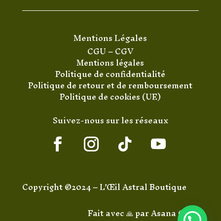
Mentions Légales
CGU
–
CGV
Mentions légales
Politique de confidentialité
Politique de retour et de remboursement
Politique de cookies (UE)
Suivez-nous sur les réseaux
Copyright ©2024 – L’Œil Astral Boutique
Fait avec 🙏 par
Asana Code