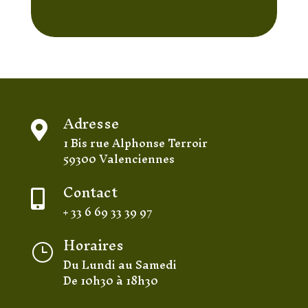
Adresse

1 Bis rue Alphonse Terroir
59300 Valenciennes
Contact

+ 33 6 69 33 39 97
Horaires
}
Du Lundi au Samedi
De 10h30 à 18h30