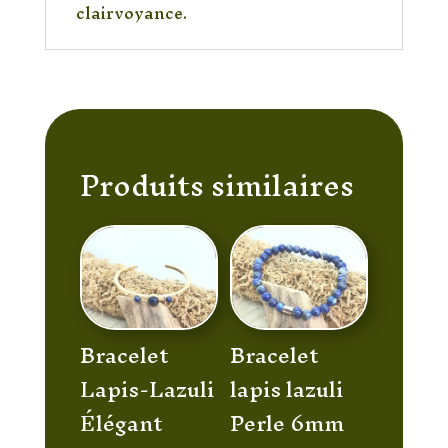
clairvoyance.
Produits similaires
Bracelet
Bracelet
Lapis-Lazuli
lapis lazuli
Élégant
Perle 6mm