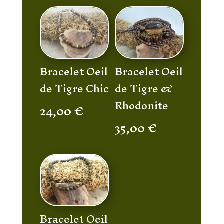
Bracelet Oeil
Bracelet Oeil
de Tigre Chic
de Tigre &
Rhodonite
24,00
€
35,00
€
Bracelet Oeil