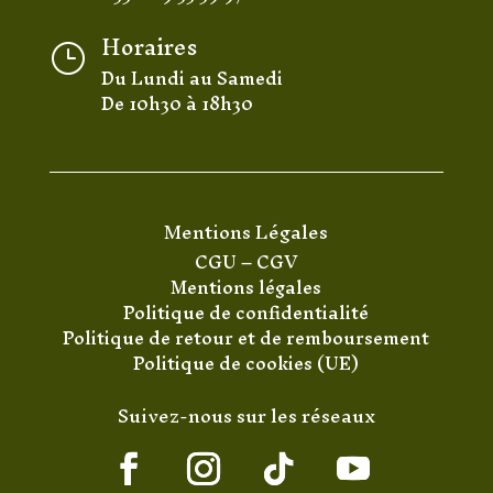
Horaires
}
Du Lundi au Samedi
De 10h30 à 18h30
Mentions Légales
CGU
–
CGV
Mentions légales
Politique de confidentialité
Politique de retour et de remboursement
Politique de cookies (UE)
Suivez-nous sur les réseaux