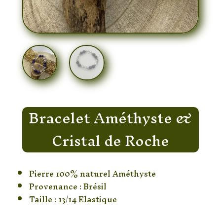
Bracelet Améthyste &
Cristal de Roche
Pierre 100% naturel Améthyste
Provenance : Brésil
Taille : 13/14 Elastique