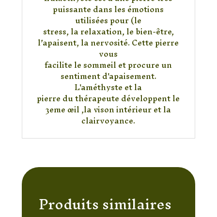
puissante dans les émotions
utilisées pour (le
stress, la relaxation, le bien-être,
l’apaisent, la nervosité. Cette pierre
vous
facilite le sommeil et procure un
sentiment d'apaisement.
L'améthyste et la
pierre du thérapeute développent le
3eme œil ,la vison intérieur et la
clairvoyance.
Produits similaires