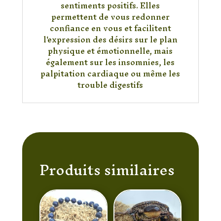
sentiments positifs. Elles
permettent de vous redonner
confiance en vous et facilitent
l'expression des désirs sur le plan
physique et émotionnelle, mais
également sur les insomnies, les
palpitation cardiaque ou même les
trouble digestifs
Produits similaires