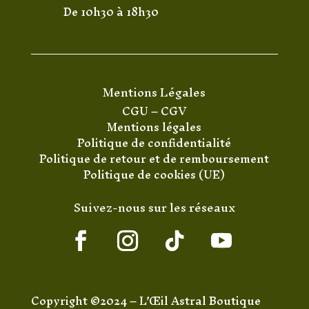
De 10h30 à 18h30
Mentions Légales
CGU
–
CGV
Mentions légales
Politique de confidentialité
Politique de retour et de remboursement
Politique de cookies (UE)
Suivez-nous sur les réseaux
Copyright ©2024 – L’Œil Astral Boutique