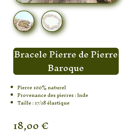
Bracele Pierre de Pierre
Baroque
Pierre 100% naturel
Provenance des pierres : Inde
Taille : 17/18 élastique
18,00
€