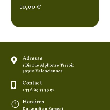
10,00
€
Adresse

1 Bis rue Alphonse Terroir
59300 Valenciennes
Contact

+ 33 6 69 33 39 97
Horaires
}
Du Lundi au Samedi