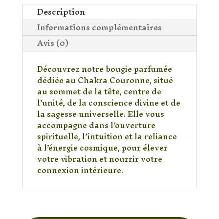
Description
Informations complémentaires
Avis (0)
Découvrez notre bougie parfumée
dédiée au Chakra Couronne, situé
au sommet de la tête, centre de
l’unité, de la conscience divine et de
la sagesse universelle. Elle vous
accompagne dans l’ouverture
spirituelle, l’intuition et la reliance
à l’énergie cosmique, pour élever
votre vibration et nourrir votre
connexion intérieure.