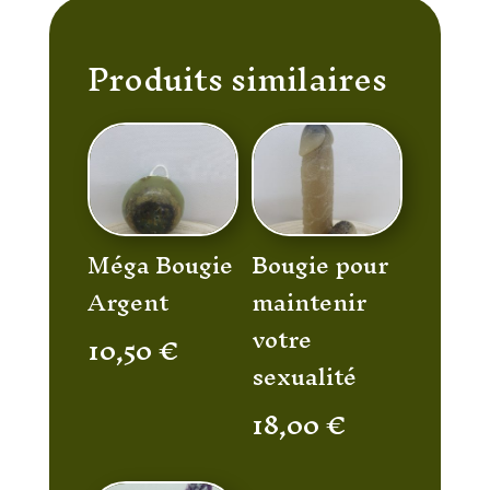
Produits similaires
Méga Bougie
Bougie pour
Argent
maintenir
votre
10,50
€
sexualité
18,00
€