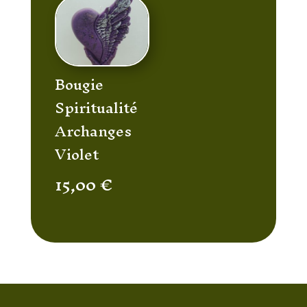
Bougie
Spiritualité
Archanges
Violet
15,00
€