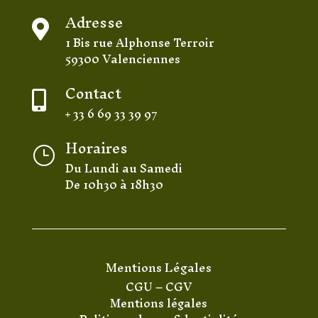
Adresse

1 Bis rue Alphonse Terroir
59300 Valenciennes
Contact

+ 33 6 69 33 39 97
Horaires
}
Du Lundi au Samedi
De 10h30 à 18h30
Mentions Légales
CGU
–
CGV
Mentions légales