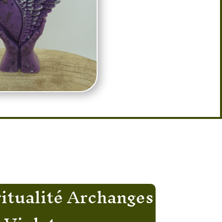
itualité Archanges