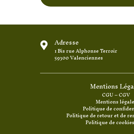
Adresse

1 Bis rue Alphonse Terroir
59300 Valenciennes
Mentions Léga
CGU
–
CGV
Mentions légal
Politique de confiden
Politique de retour et de 
Politique de cookie