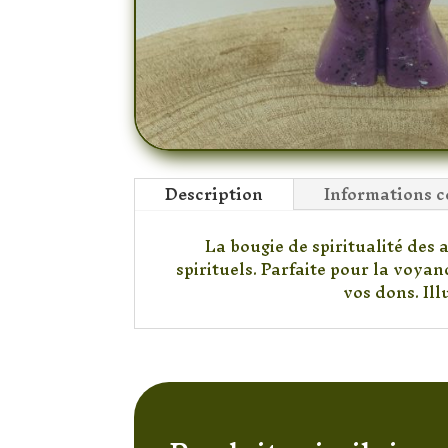
Description
Informations 
La bougie de spiritualité des
spirituels. Parfaite pour la voyan
vos dons. Il