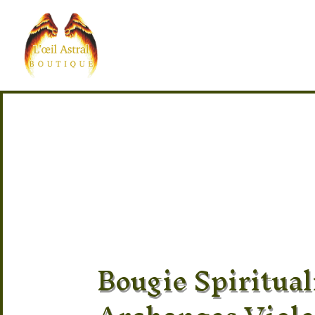
Bougie Spiritual