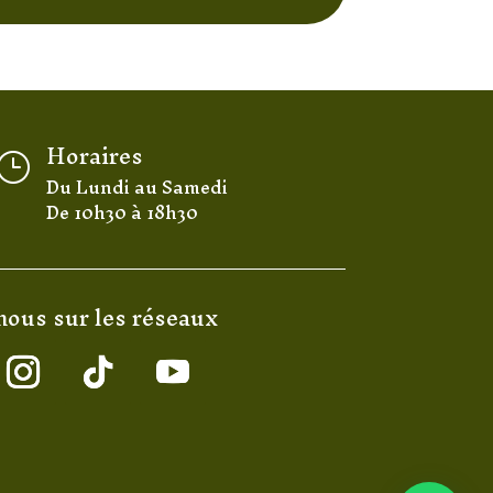
Horaires
}
Du Lundi au Samedi
De 10h30 à 18h30
nous sur les réseaux