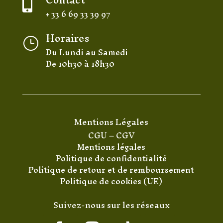

+ 33 6 69 33 39 97
Horaires
}
Du Lundi au Samedi
De 10h30 à 18h30
Mentions Légales
CGU
–
CGV
Mentions légales
Politique de confidentialité
Politique de retour et de remboursement
Politique de cookies (UE)
Suivez-nous sur les réseaux