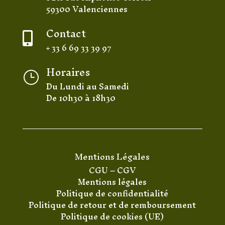
59300 Valenciennes
Contact

+ 33 6 69 33 39 97
Horaires
}
Du Lundi au Samedi
De 10h30 à 18h30
Mentions Légales
CGU
–
CGV
Mentions légales
Politique de confidentialité
Politique de retour et de remboursement
Politique de cookies (UE)