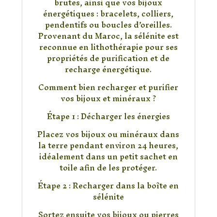
brutes, ainsi que vos bijoux
énergétiques : bracelets, colliers,
pendentifs ou boucles d’oreilles.
Provenant du Maroc, la sélénite est
reconnue en lithothérapie pour ses
propriétés de purification et de
recharge énergétique.
Comment bien recharger et purifier
vos bijoux et minéraux ?
Étape 1 : Décharger les énergies
Placez vos bijoux ou minéraux dans
la terre pendant environ 24 heures,
idéalement dans un petit sachet en
toile afin de les protéger.
Étape 2 : Recharger dans la boîte en
sélénite
Sortez ensuite vos bijoux ou pierres