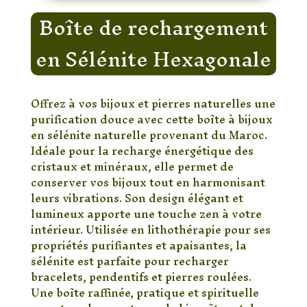
Boîte de rechargement
en Sélénite Hexagonale
Offrez à vos bijoux et pierres naturelles une
purification douce avec cette boîte à bijoux
en sélénite naturelle provenant du Maroc.
Idéale pour la recharge énergétique des
cristaux et minéraux, elle permet de
conserver vos bijoux tout en harmonisant
leurs vibrations. Son design élégant et
lumineux apporte une touche zen à votre
intérieur. Utilisée en lithothérapie pour ses
propriétés purifiantes et apaisantes, la
sélénite est parfaite pour recharger
bracelets, pendentifs et pierres roulées.
Une boîte raffinée, pratique et spirituelle