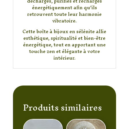
déchargés, purifiés et rechargés
énergétiquement afin qu’ils
retrouvent toute leur harmonie
vibratoire.
Cette boîte à bijoux en sélénite allie
esthétique, spiritualité et bien-être
énergétique, tout en apportant une
touche zen et élégante à votre
intérieur.
Produits similaires