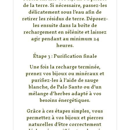
de la terre. Si nécessaire, passez-les
délicatement sous l’eau afin de
retirer les résidus de terre. Déposez-
les ensuite dans la boîte de
rechargement en sélénite et laissez
agir pendant au minimum 24
heures.
Étape 3 : Purification finale
Une fois la recharge terminée,
prenez vos bijoux ou minéraux et
purifiez-les à l’aide de sauge
blanche, de Palo Santo ou d’un
mélange d’herbes adapté à vos
besoins énergétiques.
Grâce à ces étapes simples, vous
permettez à vos bijoux et pierres
naturelles d’être correctement