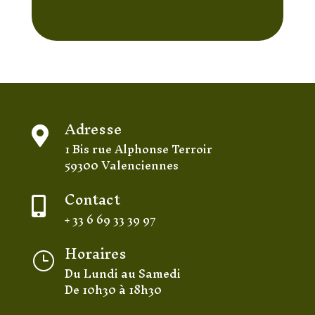
Adresse

1 Bis rue Alphonse Terroir
59300 Valenciennes
Contact

+ 33 6 69 33 39 97
Horaires
}
Du Lundi au Samedi
De 10h30 à 18h30