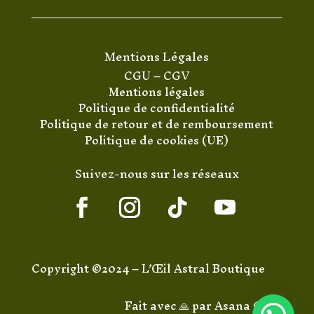
Mentions Légales
CGU
–
CGV
Mentions légales
Politique de confidentialité
Politique de retour et de remboursement
Politique de cookies (UE)
Suivez-nous sur les réseaux
Copyright ©2024 – L’Œil Astral Boutique
Fait avec 🙏 par
Asana Code