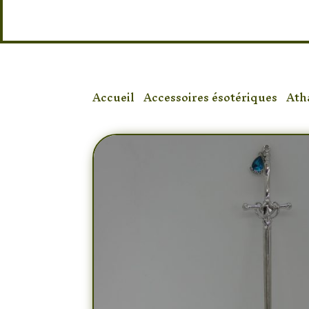
Accueil
/
Accessoires ésotériques
/
Ath