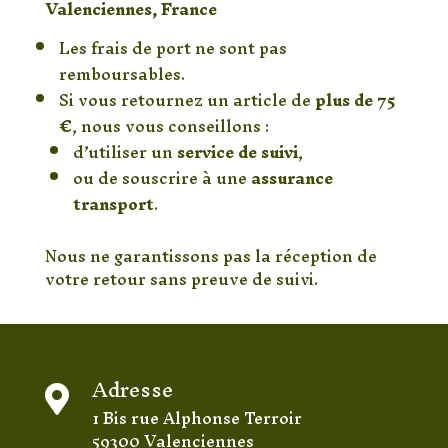
Valenciennes, France
Les frais de port ne sont pas
remboursables.
Si vous retournez un article de
plus de 75
€
, nous vous conseillons :
d’utiliser un
service de suivi
,
ou de souscrire à une
assurance
transport
.
Nous ne garantissons pas la réception de
votre retour sans preuve de suivi.
Adresse

1 Bis rue Alphonse Terroir
59300 Valenciennes