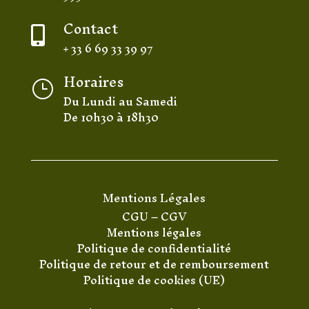
Contact

+ 33 6 69 33 39 97
Horaires
}
Du Lundi au Samedi
De 10h30 à 18h30
Mentions Légales
CGU
–
CGV
Mentions légales
Politique de confidentialité
Politique de retour et de remboursement
Politique de cookies (UE)