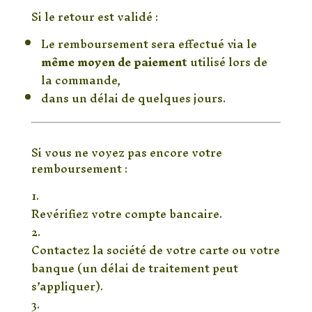
Si le retour est validé :
Le remboursement sera effectué via le
même moyen de paiement
utilisé lors de
la commande,
dans un délai de quelques jours.
⏳ Remboursements en attente
Si vous ne voyez pas encore votre
remboursement :
Revérifiez votre compte bancaire.
Contactez la société de votre carte ou votre
banque (un délai de traitement peut
s’appliquer).