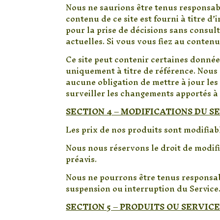
Nous ne saurions être tenus responsabl
contenu de ce site est fourni à titre 
pour la prise de décisions sans consul
actuelles. Si vous vous fiez au contenu 
Ce site peut contenir certaines données
uniquement à titre de référence. Nous 
aucune obligation de mettre à jour les
surveiller les changements apportés à 
SECTION 4 – MODIFICATIONS DU S
Les prix de nos produits sont modifiab
Nous nous réservons le droit de modifi
préavis.
Nous ne pourrons être tenus responsab
suspension ou interruption du Service
SECTION 5 – PRODUITS OU SERVICES 