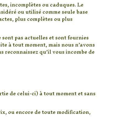
ctes, incomplètes ou caduques. Le
nsidéré ou utilisé comme seule base
actes, plus complètes ou plus
 sont pas actuelles et sont fournies
 site à tout moment, mais nous n’avons
ous reconnaissez qu’il vous incombe de
tie de celui-ci) à tout moment et sans
ix, ou encore de toute modification,