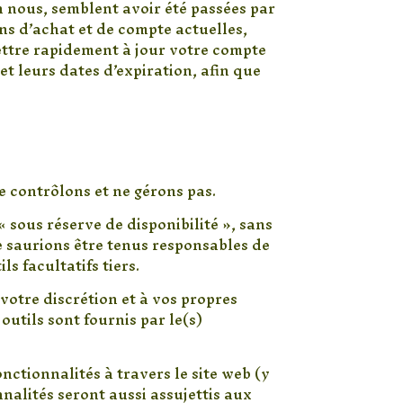
n nous, semblent avoir été passées par
ns d’achat et de compte actuelles,
ettre rapidement à jour votre compte
et leurs dates d’expiration, afin que
e contrôlons et ne gérons pas.
« sous réserve de disponibilité », sans
e saurions être tenus responsables de
ls facultatifs tiers.
 votre discrétion et à vos propres
outils sont fournis par le(s)
nctionnalités à travers le site web (y
nalités seront aussi assujettis aux